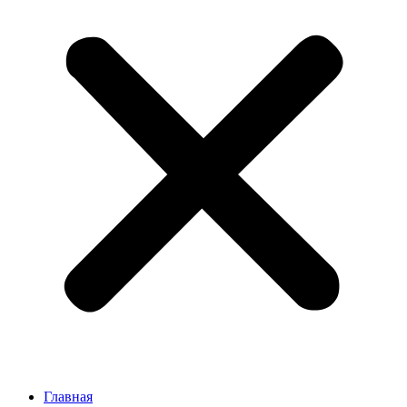
Главная