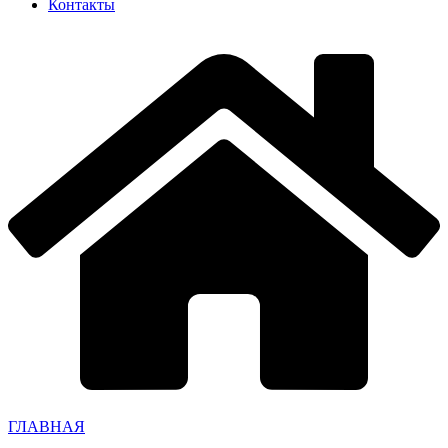
Контакты
ГЛАВНАЯ