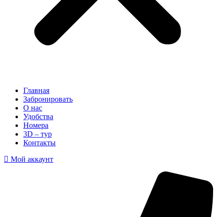
Главная
Забронировать
О нас
Удобства
Номера
3D – тур
Контакты
Мой аккаунт