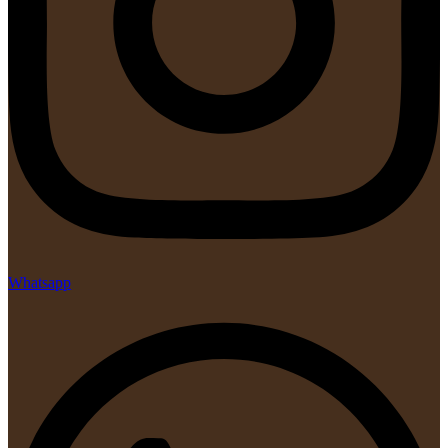
Whatsapp