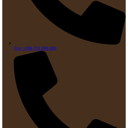
Тел: +996 701 990 000