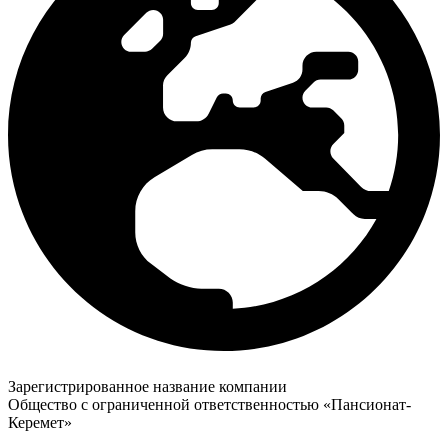
Зарегистрированное название компании
Общество с ограниченной ответственностью «Пансионат-
Керемет»