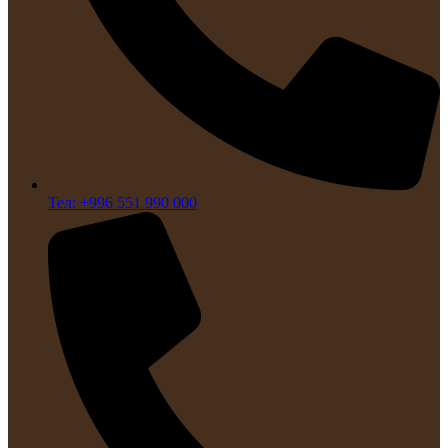
Тел: +996 551 990 000