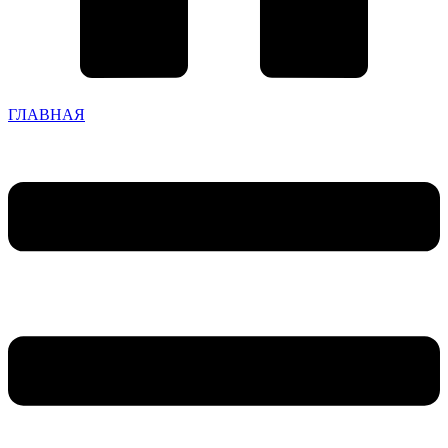
ГЛАВНАЯ