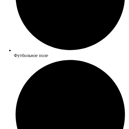
Футбольное поле