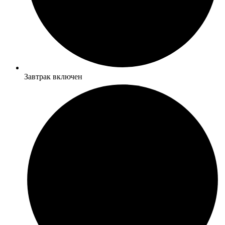
Завтрак включен