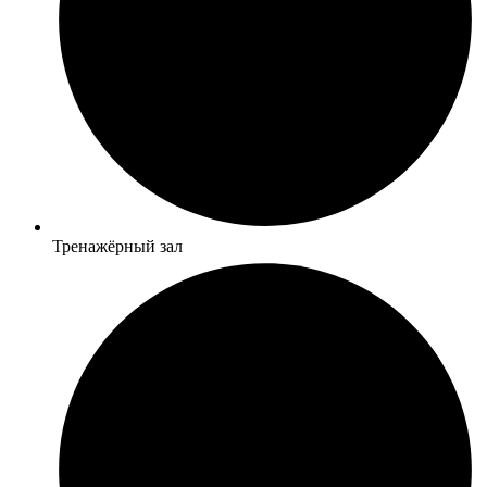
Тренажёрный зал