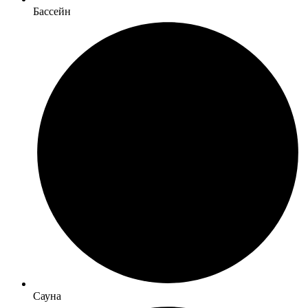
Бассейн
Сауна