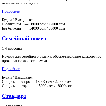
панорамными видами.
Подробнее
Будни / Выходные:
C балконом — 38000 сом / 42000 сом
Без балкона — 34000 сом / 38000 сом
Семейный номер
1-4 персоны
Номера для семейного отдыха, обеспечивающие комфортное
проживание для всей семьи.
Подробнее
Будни / Выходные:
С видом на озеро — 18000 сом / 22000 сом
С видом на горы — 15000 cом / 18000 сом
Стандарт
1-2 персоны