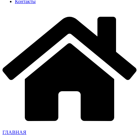
Контакты
ГЛАВНАЯ