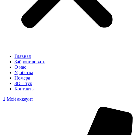
Главная
Забронировать
О нас
Удобства
Номера
3D – тур
Контакты
Мой аккаунт