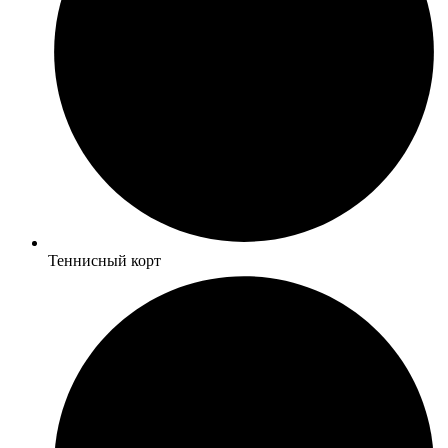
Теннисный корт