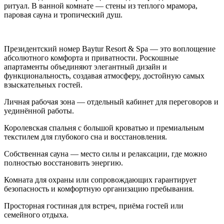
ритуал. В ванной комнате — стены из теплого мрамора,
паровая сауна и тропический душ.
Президентский номер Baytur Resort & Spa — это воплощение
абсолютного комфорта и приватности. Роскошные
апартаменты объединяют элегантный дизайн и
функциональность, создавая атмосферу, достойную самых
взыскательных гостей.
Личная рабочая зона — отдельный кабинет для переговоров и
уединённой работы.
Королевская спальня с большой кроватью и премиальным
текстилем для глубокого сна и восстановления.
Собственная сауна — место силы и релаксации, где можно
полностью восстановить энергию.
Комната для охраны или сопровождающих гарантирует
безопасность и комфортную организацию пребывания.
Просторная гостиная для встреч, приёма гостей или
семейного отдыха.