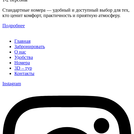
Стандартные номера — удобный и доступный выбор для тех,
кто ценит комфорт, практичность и приятную атмосферу.
Подробнее
Главная
Забронировать
О нас
Удобства
Номера
3D – тур
Контакты
Instagram