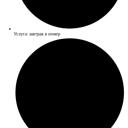
Услуга: завтрак в номер