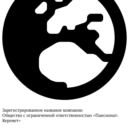
Зарегистрированное название компании
Общество с ограниченной ответственностью «Пансионат-
Керемет»