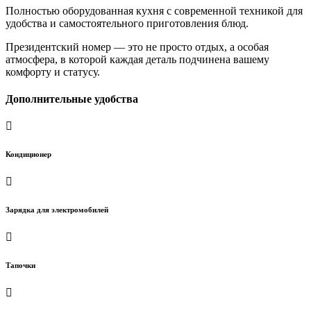
Полностью оборудованная кухня с современной техникой для
удобства и самостоятельного приготовления блюд.
Президентский номер — это не просто отдых, а особая
атмосфера, в которой каждая деталь подчинена вашему
комфорту и статусу.
Дополнительные удобства
Кондиционер
Зарядка для электромобилей
Тапочки