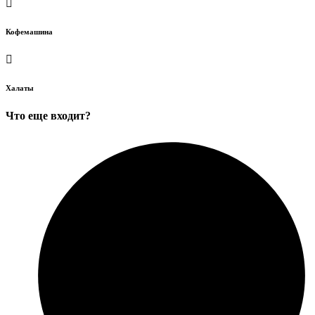
Кофемашина
Халаты
Что еще входит?