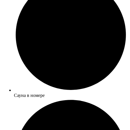
Сауна в номере