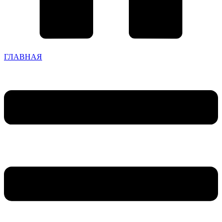
ГЛАВНАЯ