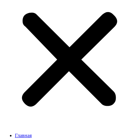
Главная