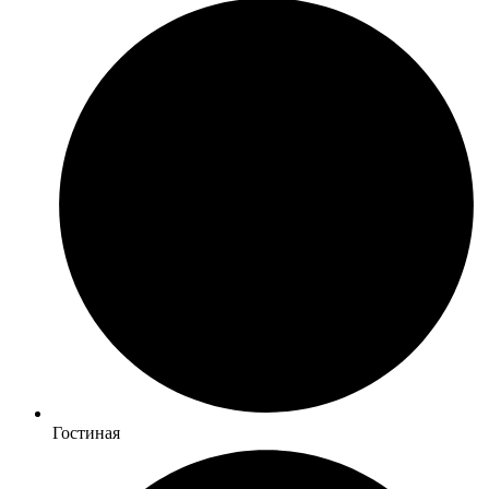
Гостиная