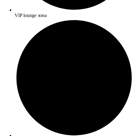
VIP lounge зона