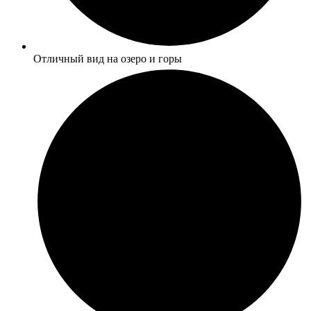
Отличный вид на озеро и горы